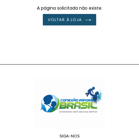
A página solicitada não existe.
VOLTAR À LOJA
SIGA-NOS