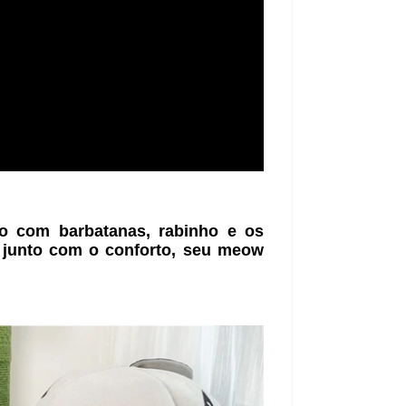
o com barbatanas, rabinho e os
 junto com o conforto, seu meow