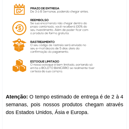
Atenção:
O tempo estimado de entrega é de 2 à 4
semanas, pois nossos produtos chegam através
dos Estados Unidos, Ásia e Europa.