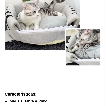
Características:
Meriais: Fibra e Pano