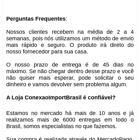
Perguntas Frequentes
:
Nossos clientes recebem na média de 2 a 4
semanas, pois nós utilizamos um método de envio
mais rápido e seguro. O produto irá direto do
nosso fornecedor para sua casa.
O nosso prazo de entrega é de 45 dias no
máximo. Se não chegar dentro desse prazo e você
não quiser mais esperar, pode solicitar o seu
dinheiro e vamos devolver sem problema algum.
A Loja ConexaoImportBrasil é confiável?
Estamos no mercado há mais de 10 anos e já
realizamos mais de 6000 entregas em todo o
Brasil, somos especialistas no que fazemos.
Sua compra é realizada através do MercadoPago,