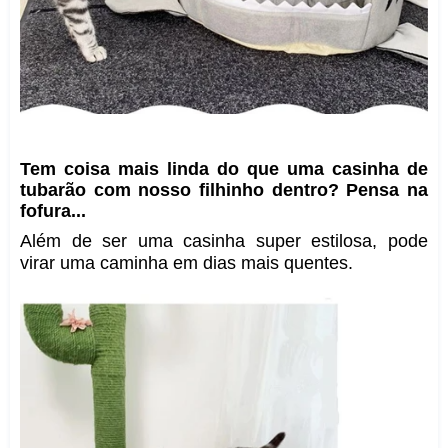
Tem coisa mais linda do que uma casinha de
tubarão com nosso filhinho dentro? Pensa na
fofura...
Além de ser uma casinha super estilosa, pode
virar uma caminha em dias mais quentes.