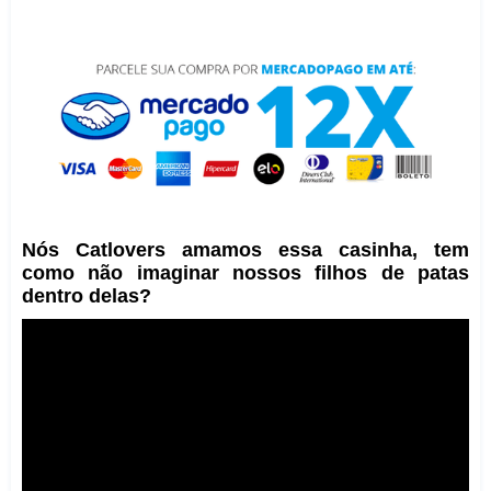
Nós Catlovers amamos essa casinha, tem
como não imaginar nossos filhos de patas
dentro delas?