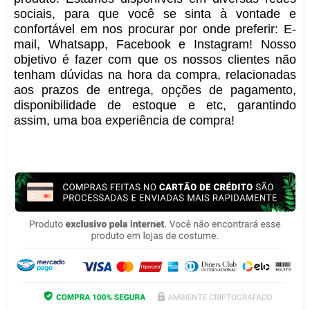
sociais, para que você se sinta à vontade e
confortável em nos procurar por onde preferir: E-
mail, Whatsapp, Facebook e Instagram! Nosso
objetivo é fazer com que os nossos clientes não
tenham dúvidas na hora da compra, relacionadas
aos prazos de entrega, opções de pagamento,
disponibilidade de estoque e etc, garantindo
assim, uma boa experiência de compra!