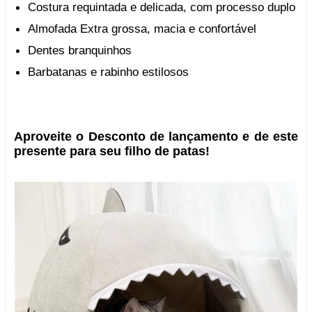
Costura requintada e delicada, com processo duplo
Almofada Extra grossa, macia e confortável
Dentes branquinhos
Barbatanas e rabinho estilosos
Aproveite o Desconto de lançamento e de este
presente para seu filho de patas!