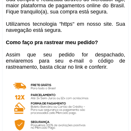
maior plataforma de pagamentos online do Brasil.
Fique tranquilo(a), sua compra está segura.
Utilizamos tecnologia "https" em nosso site. Sua
navegação está segura.
Como faço pra rastrear meu pedido?
Assim que seu pedido for despachado,
enviaremos para seu e-mail o código de
rastreamento, basta clicar no link e conferir.