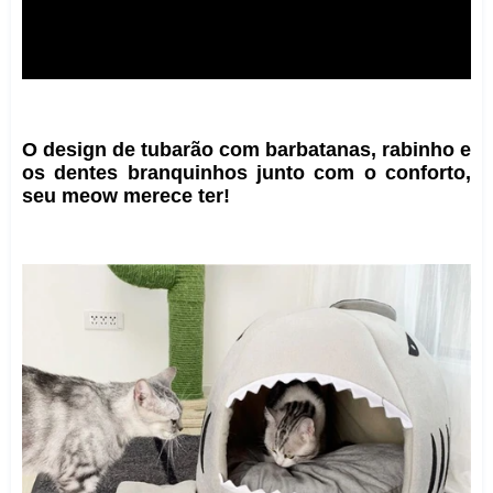
O design de tubarão com barbatanas, rabinho e
os dentes branquinhos junto com o conforto,
seu meow merece ter!