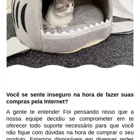
Você se sente inseguro na hora de fazer suas
compras pela Internet?
A gente te entende! Foi pensando nisso que a
nossa equipe decidiu se comprometer em te
oferecer todo suporte necessário para que você
não fique com dúvidas na hora de comprar o seu
produto. Estamos disponíveis em diversas redes